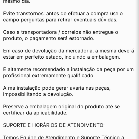
mesmo dia.
Evite transtornos: antes de efetuar a compra use o 
campo perguntas para retirar eventuais dúvidas.
Caso a transportadora / correios não entregue o 
produto, o pagamento será estornado.
Em caso de devolução da mercadoria, a mesma deverá 
estar em perfeito estado, incluindo a embalagem.
É altamente recomendado a instalação da peça por um 
profissional extremamente qualificado.
A má instalação pode gerar avaria nas peças, 
impossibilitando a devolução.
Preserve a embalagem original do produto até se 
certificar da aplicabilidade.
SUPORTE E HORÁRIOS DE ATENDIMENTO:
Temos Equipe de Atendimento e Suporte Técnico a 