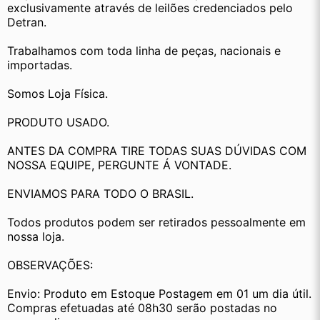
exclusivamente através de leilões credenciados pelo 
Detran.
Trabalhamos com toda linha de peças, nacionais e 
importadas.
Somos Loja Física.
PRODUTO USADO.
ANTES DA COMPRA TIRE TODAS SUAS DÚVIDAS COM 
NOSSA EQUIPE, PERGUNTE Á VONTADE.
ENVIAMOS PARA TODO O BRASIL.
Todos produtos podem ser retirados pessoalmente em 
nossa loja.
OBSERVAÇÕES:
Envio: Produto em Estoque Postagem em 01 um dia útil. 
Compras efetuadas até 08h30 serão postadas no 