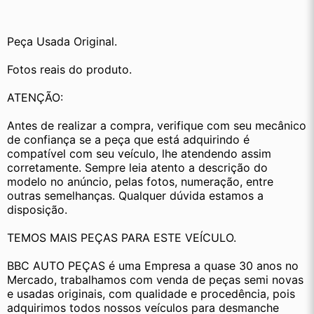
Peça Usada Original.
Fotos reais do produto.
ATENÇÃO:
Antes de realizar a compra, verifique com seu mecânico 
de confiança se a peça que está adquirindo é 
compatível com seu veículo, lhe atendendo assim 
corretamente. Sempre leia atento a descrição do 
modelo no anúncio, pelas fotos, numeração, entre 
outras semelhanças. Qualquer dúvida estamos a 
disposição.
TEMOS MAIS PEÇAS PARA ESTE VEÍCULO.
BBC AUTO PEÇAS é uma Empresa a quase 30 anos no 
Mercado, trabalhamos com venda de peças semi novas 
e usadas originais, com qualidade e procedência, pois 
adquirimos todos nossos veículos para desmanche 