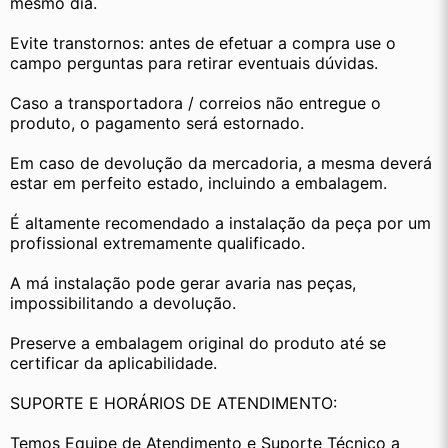
mesmo dia.
Evite transtornos: antes de efetuar a compra use o 
campo perguntas para retirar eventuais dúvidas.
Caso a transportadora / correios não entregue o 
produto, o pagamento será estornado.
Em caso de devolução da mercadoria, a mesma deverá 
estar em perfeito estado, incluindo a embalagem.
É altamente recomendado a instalação da peça por um 
profissional extremamente qualificado.
A má instalação pode gerar avaria nas peças, 
impossibilitando a devolução.
Preserve a embalagem original do produto até se 
certificar da aplicabilidade.
SUPORTE E HORÁRIOS DE ATENDIMENTO:
Temos Equipe de Atendimento e Suporte Técnico a 