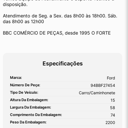
disposição.
Atendimento de Seg. a Sex. das 8h00 às 18h00. Sáb. 
das 8h00 as 12h00
BBC COMÉRCIO DE PEÇAS, desde 1995 O FORTE
Especificações
Marca:
Ford
Número De Peça:
94BBF27454
Tipo De Veículo:
Carro/Caminhonete
Altura Da Embalagem:
15
Largura Da Embalagem:
58
Comprimento Da Embalagem:
74
Peso Da Embalagem:
2200