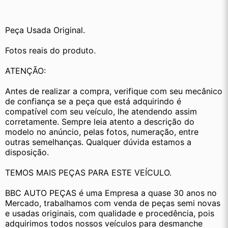
Peça Usada Original.
Fotos reais do produto.
ATENÇÃO:
Antes de realizar a compra, verifique com seu mecânico 
de confiança se a peça que está adquirindo é 
compatível com seu veículo, lhe atendendo assim 
corretamente. Sempre leia atento a descrição do 
modelo no anúncio, pelas fotos, numeração, entre 
outras semelhanças. Qualquer dúvida estamos a 
disposição.
TEMOS MAIS PEÇAS PARA ESTE VEÍCULO.
BBC AUTO PEÇAS é uma Empresa a quase 30 anos no 
Mercado, trabalhamos com venda de peças semi novas 
e usadas originais, com qualidade e procedência, pois 
adquirimos todos nossos veículos para desmanche 