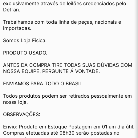
exclusivamente através de leilões credenciados pelo 
Detran.
Trabalhamos com toda linha de peças, nacionais e 
importadas.
Somos Loja Física.
PRODUTO USADO.
ANTES DA COMPRA TIRE TODAS SUAS DÚVIDAS COM 
NOSSA EQUIPE, PERGUNTE Á VONTADE.
ENVIAMOS PARA TODO O BRASIL.
Todos produtos podem ser retirados pessoalmente em 
nossa loja.
OBSERVAÇÕES:
Envio: Produto em Estoque Postagem em 01 um dia útil. 
Compras efetuadas até 08h30 serão postadas no 