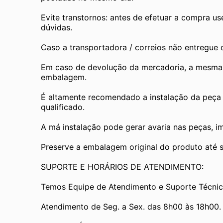
Evite transtornos: antes de efetuar a compra us
dúvidas.
Caso a transportadora / correios não entregue
Em caso de devolução da mercadoria, a mesma de
embalagem.
É altamente recomendado a instalação da peça 
qualificado.
A má instalação pode gerar avaria nas peças, i
Preserve a embalagem original do produto até se
SUPORTE E HORÁRIOS DE ATENDIMENTO:
Temos Equipe de Atendimento e Suporte Técnic
Atendimento de Seg. a Sex. das 8h00 às 18h00.