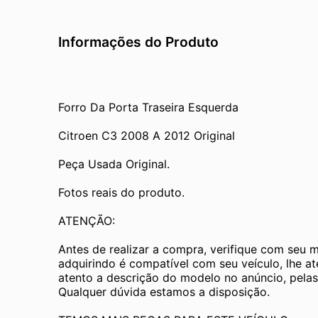
Informações do Produto
Forro Da Porta Traseira Esquerda
Citroen C3 2008 A 2012 Original
Peça Usada Original.
Fotos reais do produto.
ATENÇÃO:
Antes de realizar a compra, verifique com seu 
adquirindo é compatível com seu veículo, lhe a
atento a descrição do modelo no anúncio, pelas
Qualquer dúvida estamos a disposição.