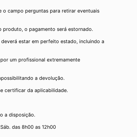
e o campo perguntas para retirar eventuais 
 o produto, o pagamento será estornado.
verá estar em perfeito estado, incluindo a 
por um profissional extremamente 
mpossibilitando a devolução.
 certificar da aplicabilidade.
o a disposição.
 Sáb. das 8h00 as 12h00