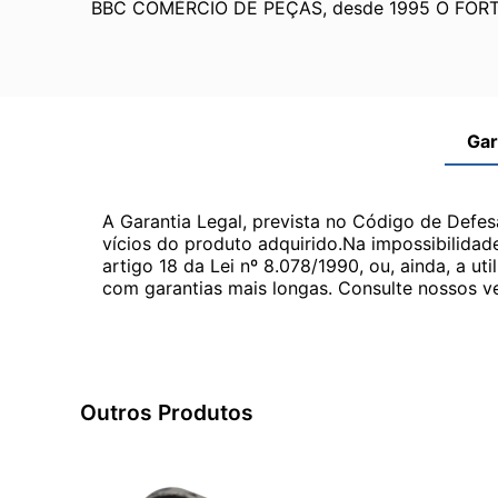
BBC COMÉRCIO DE PEÇAS, desde 1995 O FOR
Gar
A Garantia Legal, prevista no Código de Defes
vícios do produto adquirido.Na impossibilidad
artigo 18 da Lei nº 8.078/1990, ou, ainda, a 
com garantias mais longas. Consulte nossos ve
Outros Produtos