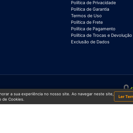
Política de Privacidade
Política de Garantia
Termos de Uso
Política de Frete
Política de Pagamento
Política de Trocas e Devolução
Exclusão de Dados
/0001-43
orar a sua experiência no nosso site. Ao navegar neste site,
Ler Ter
 de Cookies.