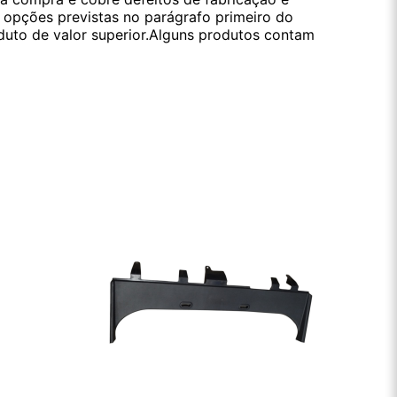
s opções previstas no parágrafo primeiro do
oduto de valor superior.Alguns produtos contam