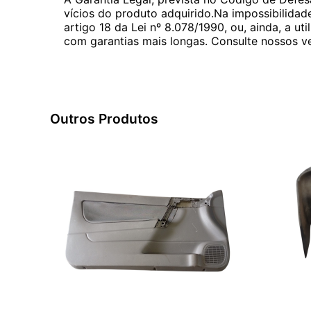
vícios do produto adquirido.Na impossibilidad
artigo 18 da Lei nº 8.078/1990, ou, ainda, a 
com garantias mais longas. Consulte nossos ve
Outros Produtos