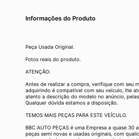
Informações do Produto
Peça Usada Original.
Fotos reais do produto.
ATENÇÃO:
Antes de realizar a compra, verifique com seu 
adquirindo é compatível com seu veículo, lhe a
atento a descrição do modelo no anúncio, pelas
Qualquer dúvida estamos a disposição.
TEMOS MAIS PEÇAS PARA ESTE VEÍCULO.
BBC AUTO PEÇAS é uma Empresa a quase 30 an
peças semi novas e usadas originais, com quali