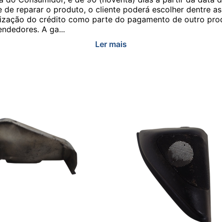
e de reparar o produto, o cliente poderá escolher dentre a
utilização do crédito como parte do pagamento de outro pr
ndedores. A ga...
Ler mais