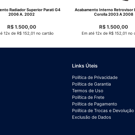
o Radiador Superior Parati G4
Acabamento Interno Retrovisor
2006 A. 2002
Corolla 2003 A 2008
R$
1.500,00
R$
1.500,00
é 12x de R$ 152,01 no cartão
Em até 12x de R$ 152,01 no 
Links Úteis
Política de Privacidade
Política de Garantia
Termos de Uso
Política de Frete
Política de Pagamento
Política de Trocas e Devolução
Exclusão de Dados