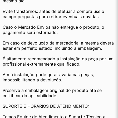
mesmo dia.
Evite transtornos: antes de efetuar a compra use o 
campo perguntas para retirar eventuais dúvidas.
Caso o Mercado Envios não entregue o produto, o 
pagamento será estornado.
Em caso de devolução da mercadoria, a mesma deverá 
estar em perfeito estado, incluindo a embalagem.
É altamente recomendado a instalação da peça por um 
profissional extremamente qualificado.
A má instalação pode gerar avaria nas peças, 
impossibilitando a devolução.
Preserve a embalagem original do produto até se 
certificar da aplicabilidade.
SUPORTE E HORÁRIOS DE ATENDIMENTO:
Temos Equipe de Atendimento e Suporte Técnico a 