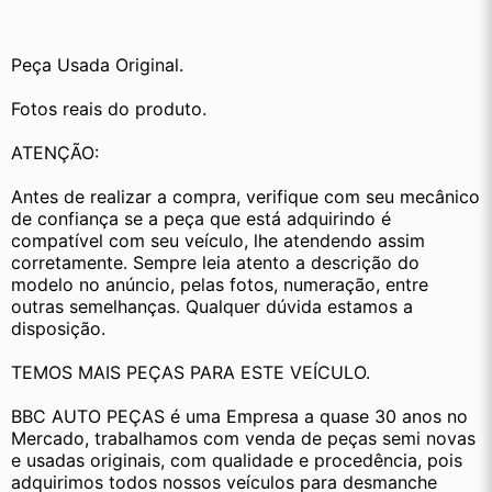
Peça Usada Original.
Fotos reais do produto.
ATENÇÃO:
Antes de realizar a compra, verifique com seu mecânico 
de confiança se a peça que está adquirindo é 
compatível com seu veículo, lhe atendendo assim 
corretamente. Sempre leia atento a descrição do 
modelo no anúncio, pelas fotos, numeração, entre 
outras semelhanças. Qualquer dúvida estamos a 
disposição.
TEMOS MAIS PEÇAS PARA ESTE VEÍCULO.
BBC AUTO PEÇAS é uma Empresa a quase 30 anos no 
Mercado, trabalhamos com venda de peças semi novas 
e usadas originais, com qualidade e procedência, pois 
adquirimos todos nossos veículos para desmanche 