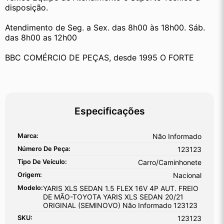
disposição.
Atendimento de Seg. a Sex. das 8h00 às 18h00. Sáb. 
das 8h00 as 12h00
BBC COMÉRCIO DE PEÇAS, desde 1995 O FORTE
Especificações
Marca:
Não Informado
Número De Peça:
123123
Tipo De Veículo:
Carro/Caminhonete
Origem:
Nacional
Modelo:
YARIS XLS SEDAN 1.5 FLEX 16V 4P AUT. FREIO
DE MÃO-TOYOTA YARIS XLS SEDAN 20/21
ORIGINAL (SEMINOVO) Não Informado 123123
SKU:
123123