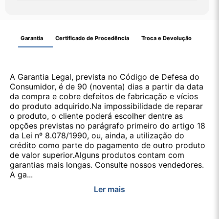
Garantia
Certificado de Procedência
Troca e Devolução
A Garantia Legal, prevista no Código de Defesa do
Consumidor, é de 90 (noventa) dias a partir da data
da compra e cobre defeitos de fabricação e vícios
do produto adquirido.Na impossibilidade de reparar
o produto, o cliente poderá escolher dentre as
opções previstas no parágrafo primeiro do artigo 18
da Lei nº 8.078/1990, ou, ainda, a utilização do
crédito como parte do pagamento de outro produto
de valor superior.Alguns produtos contam com
garantias mais longas. Consulte nossos vendedores.
A ga...
Ler mais