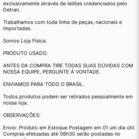
exclusivamente através de leilões credenciados pelo 
Detran.
Trabalhamos com toda linha de peças, nacionais e 
importadas.
Somos Loja Física.
PRODUTO USADO.
ANTES DA COMPRA TIRE TODAS SUAS DÚVIDAS COM 
NOSSA EQUIPE, PERGUNTE Á VONTADE.
ENVIAMOS PARA TODO O BRASIL.
Todos produtos podem ser retirados pessoalmente em 
nossa loja.
OBSERVAÇÕES:
Envio: Produto em Estoque Postagem em 01 um dia útil. 
Compras efetuadas até 08h30 serão postadas no 