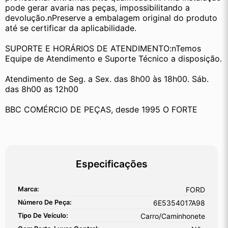
pode gerar avaria nas peças, impossibilitando a 
devolução.nPreserve a embalagem original do produto 
até se certificar da aplicabilidade.
SUPORTE E HORÁRIOS DE ATENDIMENTO:nTemos 
Equipe de Atendimento e Suporte Técnico a disposição.
Atendimento de Seg. a Sex. das 8h00 às 18h00. Sáb. 
das 8h00 as 12h00
BBC COMÉRCIO DE PEÇAS, desde 1995 O FORTE
Especificações
Marca:
FORD
Número De Peça:
6E5354017A98
Tipo De Veículo:
Carro/Caminhonete