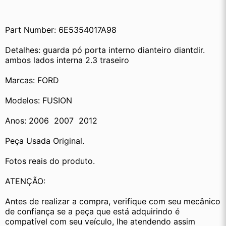
Part Number: 6E5354017A98
Detalhes: guarda pó porta interno dianteiro diantdir. 
ambos lados interna 2.3 traseiro
Marcas: FORD
Modelos: FUSION
Anos: 2006  2007  2012
Peça Usada Original.
Fotos reais do produto.
ATENÇÃO:
Antes de realizar a compra, verifique com seu mecânico 
de confiança se a peça que está adquirindo é 
compatível com seu veículo, lhe atendendo assim 