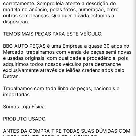
corretamente. Sempre leia atento a descrição do 
modelo no anúncio, pelas fotos, numeração, entre 
outras semelhanças. Qualquer dúvida estamos a 
disposição.
TEMOS MAIS PEÇAS PARA ESTE VEÍCULO.
BBC AUTO PEÇAS é uma Empresa a quase 30 anos no 
Mercado, trabalhamos com venda de peças semi novas 
e usadas originais, com qualidade e procedência, pois 
adquirimos todos nossos veículos para desmanche 
exclusivamente através de leilões credenciados pelo 
Detran.
Trabalhamos com toda linha de peças, nacionais e 
importadas.
Somos Loja Física.
PRODUTO USADO.
ANTES DA COMPRA TIRE TODAS SUAS DÚVIDAS COM 