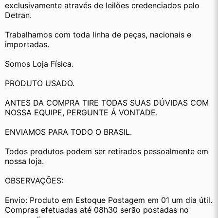
exclusivamente através de leilões credenciados pelo 
Detran.
Trabalhamos com toda linha de peças, nacionais e 
importadas.
Somos Loja Física.
PRODUTO USADO.
ANTES DA COMPRA TIRE TODAS SUAS DÚVIDAS COM 
NOSSA EQUIPE, PERGUNTE Á VONTADE.
ENVIAMOS PARA TODO O BRASIL.
Todos produtos podem ser retirados pessoalmente em 
nossa loja.
OBSERVAÇÕES:
Envio: Produto em Estoque Postagem em 01 um dia útil. 
Compras efetuadas até 08h30 serão postadas no 