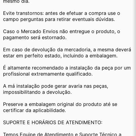
mesmo dia.
Evite transtornos: antes de efetuar a compra use o 
campo perguntas para retirar eventuais dúvidas.
Caso o Mercado Envios não entregue o produto, o 
pagamento será estornado.
Em caso de devolução da mercadoria, a mesma deverá 
estar em perfeito estado, incluindo a embalagem.
É altamente recomendado a instalação da peça por um 
profissional extremamente qualificado.
A má instalação pode gerar avaria nas peças, 
impossibilitando a devolução.
Preserve a embalagem original do produto até se 
certificar da aplicabilidade.
SUPORTE E HORÁRIOS DE ATENDIMENTO:
Temos Equipe de Atendimento e Suporte Técnico a 