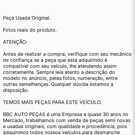
Peça Usada Original.
Fotos reais do produto.
ATENÇÃO:
Antes de realizar a compra, verifique com seu mecânico 
de confiança se a peça que está adquirindo é 
compatível com seu veículo, lhe atendendo assim 
corretamente. Sempre leia atento a descrição do 
modelo no anúncio, pelas fotos, numeração, entre 
outras semelhanças. Qualquer dúvida estamos a 
disposição.
TEMOS MAIS PEÇAS PARA ESTE VEÍCULO.
BBC AUTO PEÇAS é uma Empresa a quase 30 anos no 
Mercado, trabalhamos com venda de peças semi novas 
e usadas originais, com qualidade e procedência, pois 
adquirimos todos nossos veículos para desmanche 