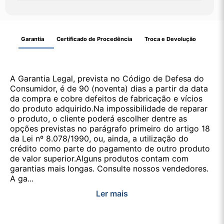
Garantia
Certificado de Procedência
Troca e Devolução
A Garantia Legal, prevista no Código de Defesa do
Consumidor, é de 90 (noventa) dias a partir da data
da compra e cobre defeitos de fabricação e vícios
do produto adquirido.Na impossibilidade de reparar
o produto, o cliente poderá escolher dentre as
opções previstas no parágrafo primeiro do artigo 18
da Lei nº 8.078/1990, ou, ainda, a utilização do
crédito como parte do pagamento de outro produto
de valor superior.Alguns produtos contam com
garantias mais longas. Consulte nossos vendedores.
A ga...
Ler mais