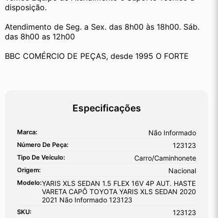
disposição.
Atendimento de Seg. a Sex. das 8h00 às 18h00. Sáb. 
das 8h00 as 12h00
BBC COMÉRCIO DE PEÇAS, desde 1995 O FORTE
Especificações
Marca:
Não Informado
Número De Peça:
123123
Tipo De Veículo:
Carro/Caminhonete
Origem:
Nacional
Modelo:
YARIS XLS SEDAN 1.5 FLEX 16V 4P AUT. HASTE
VARETA CAPÔ TOYOTA YARIS XLS SEDAN 2020
2021 Não Informado 123123
SKU:
123123