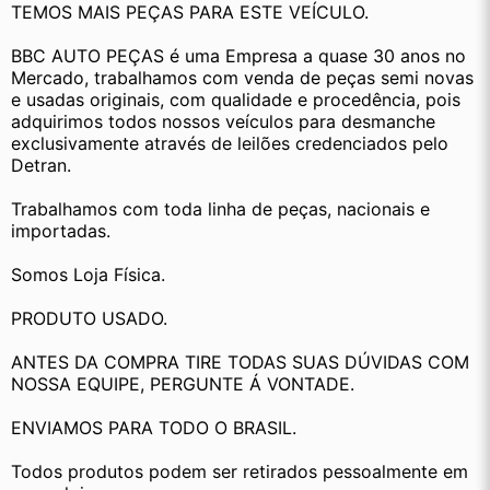
TEMOS MAIS PEÇAS PARA ESTE VEÍCULO.
BBC AUTO PEÇAS é uma Empresa a quase 30 anos no 
Mercado, trabalhamos com venda de peças semi novas 
e usadas originais, com qualidade e procedência, pois 
adquirimos todos nossos veículos para desmanche 
exclusivamente através de leilões credenciados pelo 
Detran.
Trabalhamos com toda linha de peças, nacionais e 
importadas.
Somos Loja Física.
PRODUTO USADO.
ANTES DA COMPRA TIRE TODAS SUAS DÚVIDAS COM 
NOSSA EQUIPE, PERGUNTE Á VONTADE.
ENVIAMOS PARA TODO O BRASIL.
Todos produtos podem ser retirados pessoalmente em 