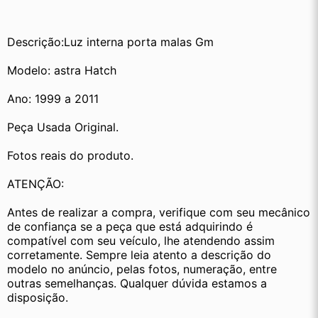
Descrição:Luz interna porta malas Gm
Modelo: astra Hatch
Ano: 1999 a 2011 
Peça Usada Original.
Fotos reais do produto.
ATENÇÃO:
Antes de realizar a compra, verifique com seu mecânico 
de confiança se a peça que está adquirindo é 
compatível com seu veículo, lhe atendendo assim 
corretamente. Sempre leia atento a descrição do 
modelo no anúncio, pelas fotos, numeração, entre 
outras semelhanças. Qualquer dúvida estamos a 
disposição.