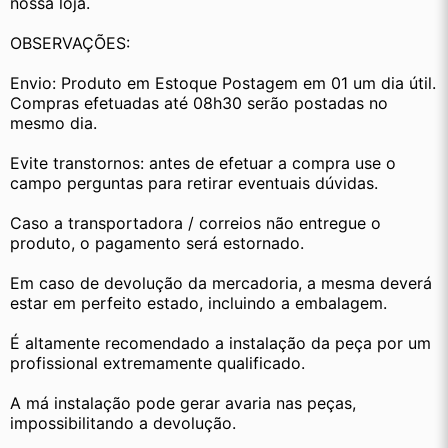
nossa loja.
OBSERVAÇÕES:
Envio: Produto em Estoque Postagem em 01 um dia útil. 
Compras efetuadas até 08h30 serão postadas no 
mesmo dia.
Evite transtornos: antes de efetuar a compra use o 
campo perguntas para retirar eventuais dúvidas.
Caso a transportadora / correios não entregue o 
produto, o pagamento será estornado.
Em caso de devolução da mercadoria, a mesma deverá 
estar em perfeito estado, incluindo a embalagem.
É altamente recomendado a instalação da peça por um 
profissional extremamente qualificado.
A má instalação pode gerar avaria nas peças, 
impossibilitando a devolução.