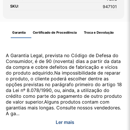
SKU:
947101
Garantia
Certificado de Procedência
Troca e Devolução
A Garantia Legal, prevista no Código de Defesa do
Consumidor, é de 90 (noventa) dias a partir da data
da compra e cobre defeitos de fabricação e vícios
do produto adquirido.Na impossibilidade de reparar
o produto, o cliente poderá escolher dentre as
opções previstas no parágrafo primeiro do artigo 18
da Lei nº 8.078/1990, ou, ainda, a utilização do
crédito como parte do pagamento de outro produto
de valor superior.Alguns produtos contam com
garantias mais longas. Consulte nossos vendedores.
A ga...
Ler mais