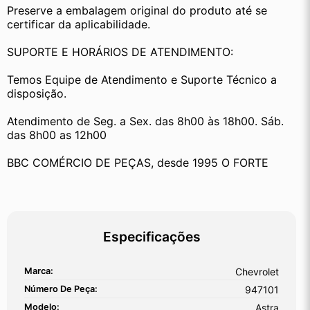
Preserve a embalagem original do produto até se 
certificar da aplicabilidade.
SUPORTE E HORÁRIOS DE ATENDIMENTO:
Temos Equipe de Atendimento e Suporte Técnico a 
disposição.
Atendimento de Seg. a Sex. das 8h00 às 18h00. Sáb. 
das 8h00 as 12h00
BBC COMÉRCIO DE PEÇAS, desde 1995 O FORTE
Especificações
Marca:
Chevrolet
Número De Peça:
947101
Modelo:
Astra