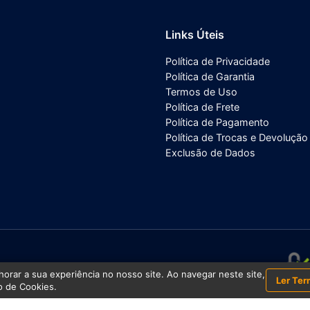
Links Úteis
Política de Privacidade
Política de Garantia
Termos de Uso
Política de Frete
Política de Pagamento
Política de Trocas e Devolução
Exclusão de Dados
/0001-43
orar a sua experiência no nosso site. Ao navegar neste site,
Ler Ter
 de Cookies.