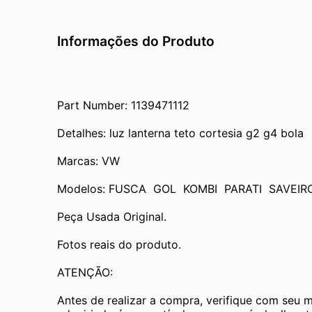
Informações do Produto
Part Number: 1139471112
Detalhes: luz lanterna teto cortesia g2 g4 bola
Marcas: VW
Modelos: FUSCA  GOL  KOMBI  PARATI  SAVEIR
Peça Usada Original.
Fotos reais do produto.
ATENÇÃO:
Antes de realizar a compra, verifique com seu 