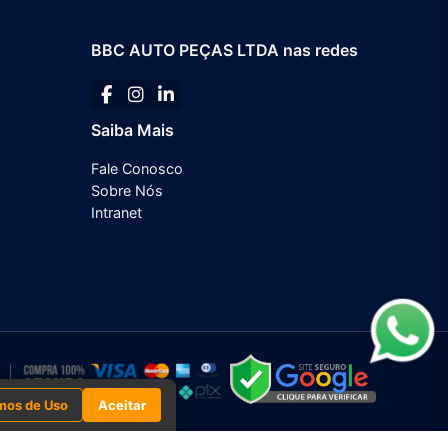
BBC AUTO PEÇAS LTDA nas redes
Saiba Mais
Fale Conosco
Sobre Nós
Intranet
mos de Uso
Aceitar