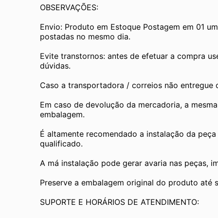
OBSERVAÇÕES:
Envio: Produto em Estoque Postagem em 01 um d
postadas no mesmo dia.
Evite transtornos: antes de efetuar a compra us
dúvidas.
Caso a transportadora / correios não entregue
Em caso de devolução da mercadoria, a mesma de
embalagem.
É altamente recomendado a instalação da peça 
qualificado.
A má instalação pode gerar avaria nas peças, i
Preserve a embalagem original do produto até se
SUPORTE E HORÁRIOS DE ATENDIMENTO: