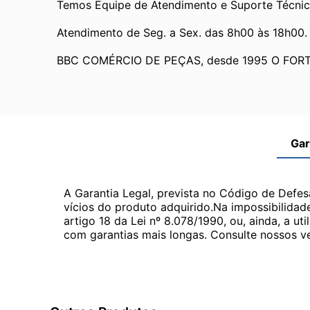
Temos Equipe de Atendimento e Suporte Técnic
Atendimento de Seg. a Sex. das 8h00 às 18h00.
BBC COMÉRCIO DE PEÇAS, desde 1995 O FOR
Gar
A Garantia Legal, prevista no Código de Defes
vícios do produto adquirido.Na impossibilidad
artigo 18 da Lei nº 8.078/1990, ou, ainda, a 
com garantias mais longas. Consulte nossos ve