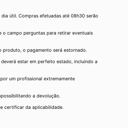
ia útil. Compras efetuadas até 08h30 serão 
e o campo perguntas para retirar eventuais 
 o produto, o pagamento será estornado.
verá estar em perfeito estado, incluindo a 
por um profissional extremamente 
mpossibilitando a devolução.
 certificar da aplicabilidade.