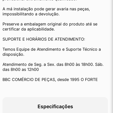
A má instalação pode gerar avaria nas peças, 
impossibilitando a devolução.
Preserve a embalagem original do produto até se 
certificar da aplicabilidade.
SUPORTE E HORÁRIOS DE ATENDIMENTO:
Temos Equipe de Atendimento e Suporte Técnico a 
disposição.
Atendimento de Seg. a Sex. das 8h00 às 18h00. Sáb. 
das 8h00 as 12h00
BBC COMÉRCIO DE PEÇAS, desde 1995 O FORTE
Especificações