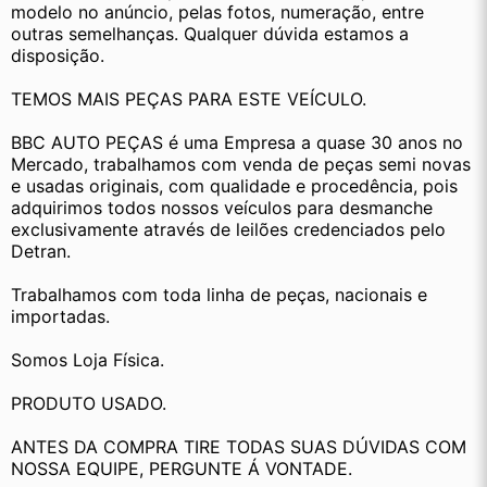
modelo no anúncio, pelas fotos, numeração, entre 
outras semelhanças. Qualquer dúvida estamos a 
disposição.
TEMOS MAIS PEÇAS PARA ESTE VEÍCULO.
BBC AUTO PEÇAS é uma Empresa a quase 30 anos no 
Mercado, trabalhamos com venda de peças semi novas 
e usadas originais, com qualidade e procedência, pois 
adquirimos todos nossos veículos para desmanche 
exclusivamente através de leilões credenciados pelo 
Detran.
Trabalhamos com toda linha de peças, nacionais e 
importadas.
Somos Loja Física.
PRODUTO USADO.
ANTES DA COMPRA TIRE TODAS SUAS DÚVIDAS COM 
NOSSA EQUIPE, PERGUNTE Á VONTADE.