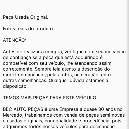
Peça Usada Original.
Fotos reais do produto.
ATENÇÃO:
Antes de realizar a compra, verifique com seu mecânico 
de confiança se a peça que está adquirindo é 
compatível com seu veículo, lhe atendendo assim 
corretamente. Sempre leia atento a descrição do 
modelo no anúncio, pelas fotos, numeração, entre 
outras semelhanças. Qualquer dúvida estamos a 
disposição.
TEMOS MAIS PEÇAS PARA ESTE VEÍCULO.
BBC AUTO PEÇAS é uma Empresa a quase 30 anos no 
Mercado, trabalhamos com venda de peças semi novas 
e usadas originais, com qualidade e procedência, pois 
adquirimos todos nossos veículos para desmanche 