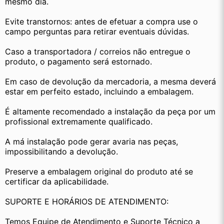
mesmo dia.
Evite transtornos: antes de efetuar a compra use o 
campo perguntas para retirar eventuais dúvidas.
Caso a transportadora / correios não entregue o 
produto, o pagamento será estornado.
Em caso de devolução da mercadoria, a mesma deverá 
estar em perfeito estado, incluindo a embalagem.
É altamente recomendado a instalação da peça por um 
profissional extremamente qualificado.
A má instalação pode gerar avaria nas peças, 
impossibilitando a devolução.
Preserve a embalagem original do produto até se 
certificar da aplicabilidade.
SUPORTE E HORÁRIOS DE ATENDIMENTO:
Temos Equipe de Atendimento e Suporte Técnico a 