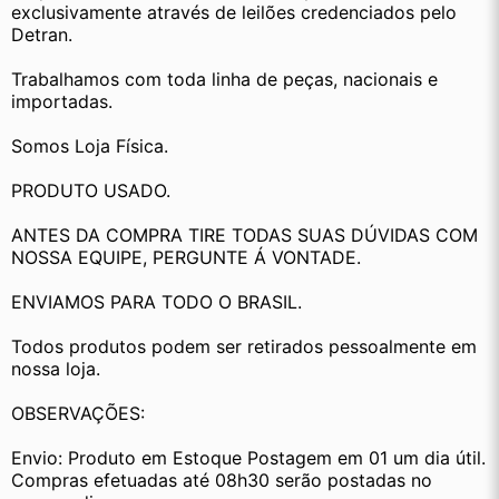
exclusivamente através de leilões credenciados pelo 
Detran.
Trabalhamos com toda linha de peças, nacionais e 
importadas.
Somos Loja Física.
PRODUTO USADO.
ANTES DA COMPRA TIRE TODAS SUAS DÚVIDAS COM 
NOSSA EQUIPE, PERGUNTE Á VONTADE.
ENVIAMOS PARA TODO O BRASIL.
Todos produtos podem ser retirados pessoalmente em 
nossa loja.
OBSERVAÇÕES:
Envio: Produto em Estoque Postagem em 01 um dia útil. 
Compras efetuadas até 08h30 serão postadas no 