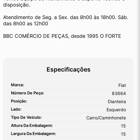
disposição.
Atendimento de Seg. a Sex. das 8h00 às 18h00. Sáb. 
das 8h00 as 12h00
BBC COMÉRCIO DE PEÇAS, desde 1995 O FORTE
Especificações
Marca:
Fiat
Número De Peça:
83664
Posição:
Dianteira
Lado:
Esquerdo
Tipo De Veículo:
Carro/Caminhonete
Altura Da Embalagem:
15
Largura Da Embalagem:
15