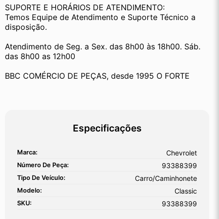
SUPORTE E HORÁRIOS DE ATENDIMENTO:
Temos Equipe de Atendimento e Suporte Técnico a 
disposição.
Atendimento de Seg. a Sex. das 8h00 às 18h00. Sáb. 
das 8h00 as 12h00
BBC COMÉRCIO DE PEÇAS, desde 1995 O FORTE
Especificações
Marca:
Chevrolet
Número De Peça:
93388399
Tipo De Veículo:
Carro/Caminhonete
Modelo:
Classic
SKU:
93388399