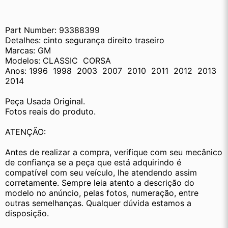
Part Number: 93388399
Detalhes: cinto segurança direito traseiro   
Marcas: GM
Modelos: CLASSIC  CORSA
Anos: 1996  1998  2003  2007  2010  2011  2012  2013  
2014
Peça Usada Original.
Fotos reais do produto.
ATENÇÃO:
Antes de realizar a compra, verifique com seu mecânico 
de confiança se a peça que está adquirindo é 
compatível com seu veículo, lhe atendendo assim 
corretamente. Sempre leia atento a descrição do 
modelo no anúncio, pelas fotos, numeração, entre 
outras semelhanças. Qualquer dúvida estamos a 
disposição.