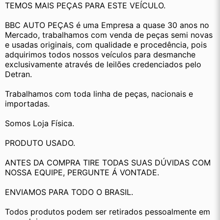
TEMOS MAIS PEÇAS PARA ESTE VEÍCULO.
BBC AUTO PEÇAS é uma Empresa a quase 30 anos no 
Mercado, trabalhamos com venda de peças semi novas 
e usadas originais, com qualidade e procedência, pois 
adquirimos todos nossos veículos para desmanche 
exclusivamente através de leilões credenciados pelo 
Detran.
Trabalhamos com toda linha de peças, nacionais e 
importadas.
Somos Loja Física.
PRODUTO USADO.
ANTES DA COMPRA TIRE TODAS SUAS DÚVIDAS COM 
NOSSA EQUIPE, PERGUNTE Á VONTADE.
ENVIAMOS PARA TODO O BRASIL.
Todos produtos podem ser retirados pessoalmente em 