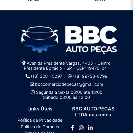
Avenida Presidente Vargas, 4405 - Centro
Presidente Epitácio - SP - CEP: 19470-041
(18) 3281-5297
(18) 99753-8799
bbccomerciodepecas@gmail.com
Segunda a Sexta 08:00 até 18:00
Sábado 08:00 às 12:00
Links Úteis
BBC AUTO PEÇAS
LTDA nas redes
Política de Privacidade
Política de Garantia