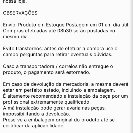
nossa loja.
OBSERVAÇÕES:
Envio: Produto em Estoque Postagem em 01 um dia útil. 
Compras efetuadas até 08h30 serão postadas no 
mesmo dia.
Evite transtornos: antes de efetuar a compra use o 
campo perguntas para retirar eventuais dúvidas.
Caso a transportadora / correios não entregue o 
produto, o pagamento será estornado.
Em caso de devolução da mercadoria, a mesma deverá 
estar em perfeito estado, incluindo a embalagem.
É altamente recomendado a instalação da peça por um 
profissional extremamente qualificado.
A má instalação pode gerar avaria nas peças, 
impossibilitando a devolução.
Preserve a embalagem original do produto até se 
certificar da aplicabilidade.