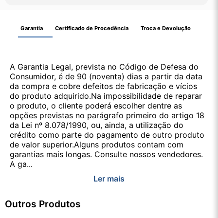
Garantia
Certificado de Procedência
Troca e Devolução
A Garantia Legal, prevista no Código de Defesa do
Consumidor, é de 90 (noventa) dias a partir da data
da compra e cobre defeitos de fabricação e vícios
do produto adquirido.Na impossibilidade de reparar
o produto, o cliente poderá escolher dentre as
opções previstas no parágrafo primeiro do artigo 18
da Lei nº 8.078/1990, ou, ainda, a utilização do
crédito como parte do pagamento de outro produto
de valor superior.Alguns produtos contam com
garantias mais longas. Consulte nossos vendedores.
A ga...
Ler mais
Outros Produtos