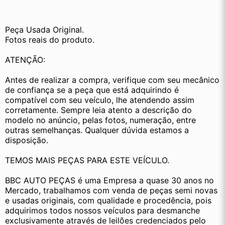
Peça Usada Original.
Fotos reais do produto.
ATENÇÃO:
Antes de realizar a compra, verifique com seu mecânico 
de confiança se a peça que está adquirindo é 
compatível com seu veículo, lhe atendendo assim 
corretamente. Sempre leia atento a descrição do 
modelo no anúncio, pelas fotos, numeração, entre 
outras semelhanças. Qualquer dúvida estamos a 
disposição.
TEMOS MAIS PEÇAS PARA ESTE VEÍCULO.
BBC AUTO PEÇAS é uma Empresa a quase 30 anos no 
Mercado, trabalhamos com venda de peças semi novas 
e usadas originais, com qualidade e procedência, pois 
adquirimos todos nossos veículos para desmanche 
exclusivamente através de leilões credenciados pelo 