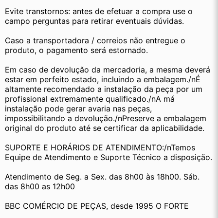
Evite transtornos: antes de efetuar a compra use o 
campo perguntas para retirar eventuais dúvidas.
Caso a transportadora / correios não entregue o 
produto, o pagamento será estornado.
Em caso de devolução da mercadoria, a mesma deverá 
estar em perfeito estado, incluindo a embalagem./nÉ 
altamente recomendado a instalação da peça por um 
profissional extremamente qualificado./nA má 
instalação pode gerar avaria nas peças, 
impossibilitando a devolução./nPreserve a embalagem 
original do produto até se certificar da aplicabilidade.
SUPORTE E HORÁRIOS DE ATENDIMENTO:/nTemos 
Equipe de Atendimento e Suporte Técnico a disposição.
Atendimento de Seg. a Sex. das 8h00 às 18h00. Sáb. 
das 8h00 as 12h00
BBC COMÉRCIO DE PEÇAS, desde 1995 O FORTE