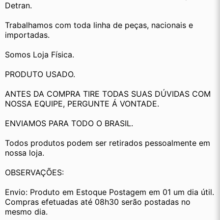
Detran.
Trabalhamos com toda linha de peças, nacionais e 
importadas.
Somos Loja Física.
PRODUTO USADO.
ANTES DA COMPRA TIRE TODAS SUAS DÚVIDAS COM 
NOSSA EQUIPE, PERGUNTE Á VONTADE.
ENVIAMOS PARA TODO O BRASIL.
Todos produtos podem ser retirados pessoalmente em 
nossa loja.
OBSERVAÇÕES:
Envio: Produto em Estoque Postagem em 01 um dia útil. 
Compras efetuadas até 08h30 serão postadas no 
mesmo dia.