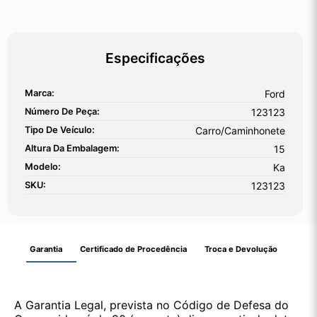
Especificações
Marca:
Ford
Número De Peça:
123123
Tipo De Veículo:
Carro/Caminhonete
Altura Da Embalagem:
15
Modelo:
Ka
SKU:
123123
Garantia
Certificado de Procedência
Troca e Devolução
A Garantia Legal, prevista no Código de Defesa do