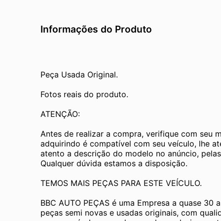
Informações do Produto
Peça Usada Original.
Fotos reais do produto.
ATENÇÃO:
Antes de realizar a compra, verifique com seu 
adquirindo é compatível com seu veículo, lhe a
atento a descrição do modelo no anúncio, pelas
Qualquer dúvida estamos a disposição.
TEMOS MAIS PEÇAS PARA ESTE VEÍCULO.
BBC AUTO PEÇAS é uma Empresa a quase 30 an
peças semi novas e usadas originais, com quali