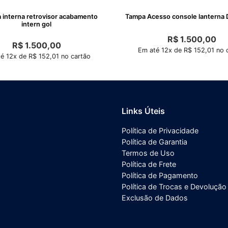
 interna retrovisor acabamento
Tampa Acesso console lante
intern gol
R$
1.500,00
R$
1.500,00
Em até 12x de R$ 152,01 no 
é 12x de R$ 152,01 no cartão
Links Úteis
Política de Privacidade
Política de Garantia
Termos de Uso
Política de Frete
Política de Pagamento
Política de Trocas e Devolução
Exclusão de Dados