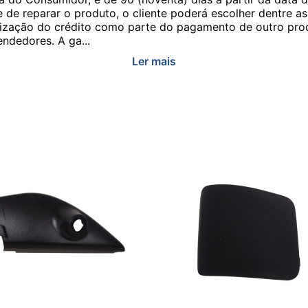
e de reparar o produto, o cliente poderá escolher dentre a
utilização do crédito como parte do pagamento de outro pr
ndedores. A ga...
Ler mais