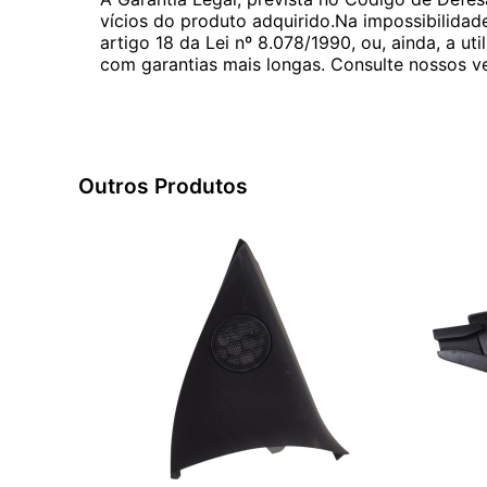
vícios do produto adquirido.Na impossibilidad
artigo 18 da Lei nº 8.078/1990, ou, ainda, a 
com garantias mais longas. Consulte nossos ve
Outros Produtos