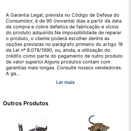
A Garantia Legal, prevista no Código de Defesa do
Consumidor, é de 90 (noventa) dias a partir da data
da compra e cobre defeitos de fabricação e vícios
do produto adquirido.Na impossibilidade de reparar
o produto, o cliente poderá escolher dentre as
opções previstas no parágrafo primeiro do artigo 18
da Lei nº 8.078/1990, ou, ainda, a utilização do
crédito como parte do pagamento de outro produto
de valor superior.Alguns produtos contam com
garantias mais longas. Consulte nossos vendedores.
A ga...
Ler mais
Outros Produtos