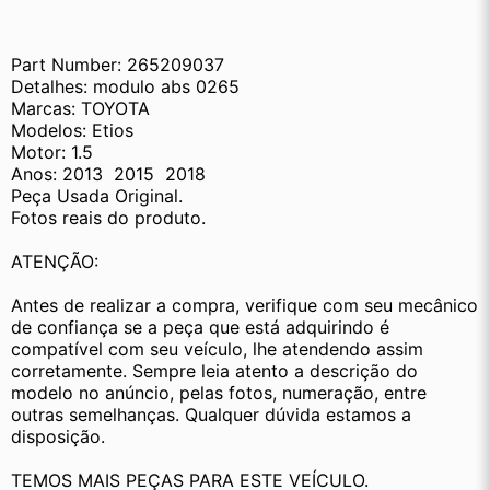
Part Number: 265209037
Detalhes: modulo abs 0265    
Marcas: TOYOTA
Modelos: Etios
Motor: 1.5
Anos: 2013  2015  2018
Peça Usada Original.
Fotos reais do produto.
ATENÇÃO:
Antes de realizar a compra, verifique com seu mecânico 
de confiança se a peça que está adquirindo é 
compatível com seu veículo, lhe atendendo assim 
corretamente. Sempre leia atento a descrição do 
modelo no anúncio, pelas fotos, numeração, entre 
outras semelhanças. Qualquer dúvida estamos a 
disposição.
TEMOS MAIS PEÇAS PARA ESTE VEÍCULO.