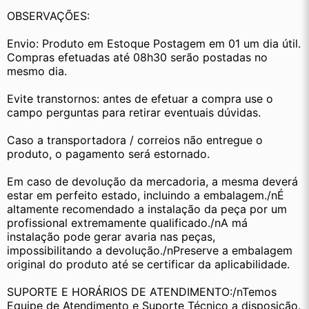
OBSERVAÇÕES:
Envio: Produto em Estoque Postagem em 01 um dia útil. 
Compras efetuadas até 08h30 serão postadas no 
mesmo dia.
Evite transtornos: antes de efetuar a compra use o 
campo perguntas para retirar eventuais dúvidas.
Caso a transportadora / correios não entregue o 
produto, o pagamento será estornado.
Em caso de devolução da mercadoria, a mesma deverá 
estar em perfeito estado, incluindo a embalagem./nÉ 
altamente recomendado a instalação da peça por um 
profissional extremamente qualificado./nA má 
instalação pode gerar avaria nas peças, 
impossibilitando a devolução./nPreserve a embalagem 
original do produto até se certificar da aplicabilidade.
SUPORTE E HORÁRIOS DE ATENDIMENTO:/nTemos 
Equipe de Atendimento e Suporte Técnico a disposição.