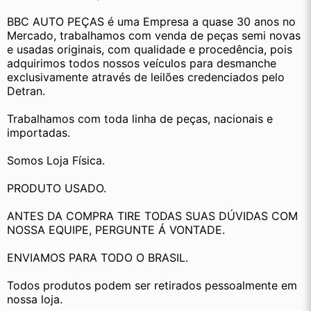
BBC AUTO PEÇAS é uma Empresa a quase 30 anos no 
Mercado, trabalhamos com venda de peças semi novas 
e usadas originais, com qualidade e procedência, pois 
adquirimos todos nossos veículos para desmanche 
exclusivamente através de leilões credenciados pelo 
Detran.
Trabalhamos com toda linha de peças, nacionais e 
importadas.
Somos Loja Física.
PRODUTO USADO.
ANTES DA COMPRA TIRE TODAS SUAS DÚVIDAS COM 
NOSSA EQUIPE, PERGUNTE Á VONTADE.
ENVIAMOS PARA TODO O BRASIL.
Todos produtos podem ser retirados pessoalmente em 
nossa loja.