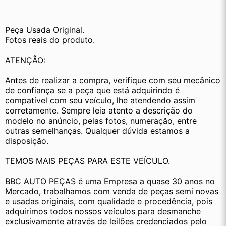
Peça Usada Original.
Fotos reais do produto.
ATENÇÃO:
Antes de realizar a compra, verifique com seu mecânico 
de confiança se a peça que está adquirindo é 
compatível com seu veículo, lhe atendendo assim 
corretamente. Sempre leia atento a descrição do 
modelo no anúncio, pelas fotos, numeração, entre 
outras semelhanças. Qualquer dúvida estamos a 
disposição.
TEMOS MAIS PEÇAS PARA ESTE VEÍCULO.
BBC AUTO PEÇAS é uma Empresa a quase 30 anos no 
Mercado, trabalhamos com venda de peças semi novas 
e usadas originais, com qualidade e procedência, pois 
adquirimos todos nossos veículos para desmanche 
exclusivamente através de leilões credenciados pelo 