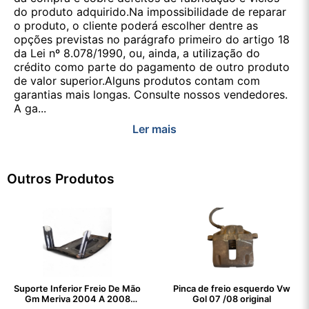
do produto adquirido.Na impossibilidade de reparar
o produto, o cliente poderá escolher dentre as
opções previstas no parágrafo primeiro do artigo 18
da Lei nº 8.078/1990, ou, ainda, a utilização do
crédito como parte do pagamento de outro produto
de valor superior.Alguns produtos contam com
garantias mais longas. Consulte nossos vendedores.
A ga...
Ler mais
Outros Produtos
Suporte Inferior Freio De Mão
Pinca de freio esquerdo Vw
Gm Meriva 2004 A 2008
Gol 07 /08 original