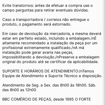
Evite transtornos: antes de efetuar a compra use o 
campo perguntas para retirar eventuais dúvidas.
Caso a transportadora / correios não entregue o 
produto, o pagamento será estornado.
Em caso de devolução da mercadoria, a mesma deverá 
estar em perfeito estado, incluindo a embalagem./nÉ 
altamente recomendado a instalação da peça por um 
profissional extremamente qualificado./nA má 
instalação pode gerar avaria nas peças, 
impossibilitando a devolução./nPreserve a embalagem 
original do produto até se certificar da aplicabilidade.
SUPORTE E HORÁRIOS DE ATENDIMENTO:/nTemos 
Equipe de Atendimento e Suporte Técnico a disposição.
Atendimento de Seg. a Sex. das 8h00 às 18h00. Sáb. 
das 8h00 as 12h00
BBC COMÉRCIO DE PEÇAS, desde 1995 O FORTE