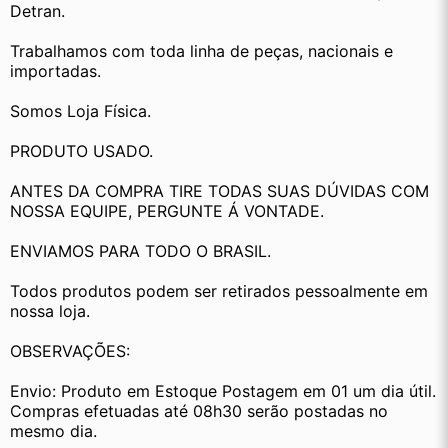
Detran.
Trabalhamos com toda linha de peças, nacionais e 
importadas.
Somos Loja Física.
PRODUTO USADO.
ANTES DA COMPRA TIRE TODAS SUAS DÚVIDAS COM 
NOSSA EQUIPE, PERGUNTE Á VONTADE.
ENVIAMOS PARA TODO O BRASIL.
Todos produtos podem ser retirados pessoalmente em 
nossa loja.
OBSERVAÇÕES:
Envio: Produto em Estoque Postagem em 01 um dia útil. 
Compras efetuadas até 08h30 serão postadas no 
mesmo dia.